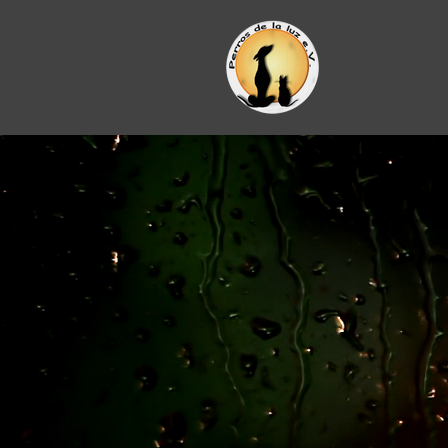
Zum
Hauptinhalt
springen