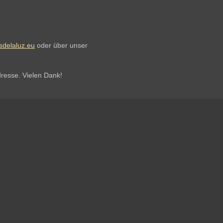
sdelaluz.eu
oder über unser
resse. Vielen Dank!