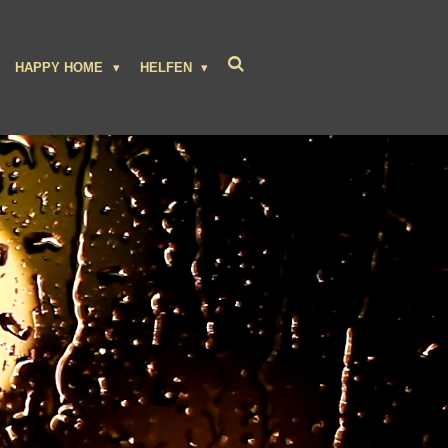
HAPPY HOME
HELFEN