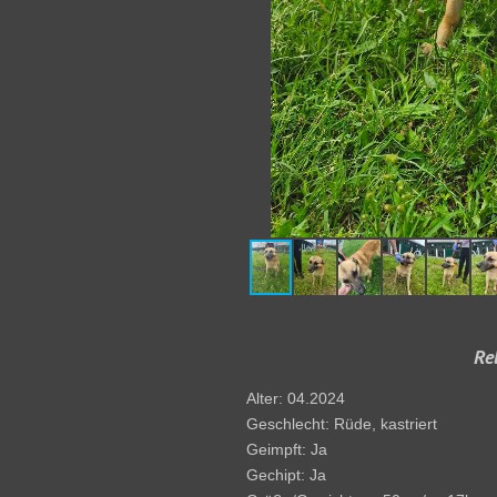
Re
Alter: 04.2024
Geschlecht: Rüde, kastriert
Geimpft: Ja
Gechipt: Ja