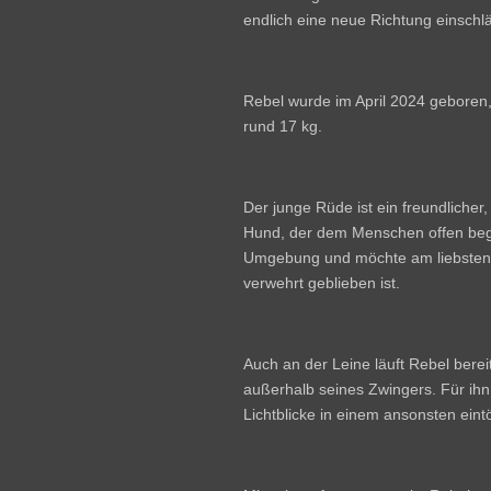
endlich eine neue Richtung einschlä
Rebel wurde im April 2024 geboren,
rund 17 kg.
Der junge Rüde ist ein freundlicher
Hund, der dem Menschen offen bege
Umgebung und möchte am liebsten 
verwehrt geblieben ist.
Auch an der Leine läuft Rebel berei
außerhalb seines Zwingers. Für ihn
Lichtblicke in einem ansonsten eint