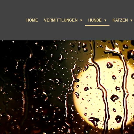
HOME
VERMITTLUNGEN
HUNDE
KATZEN