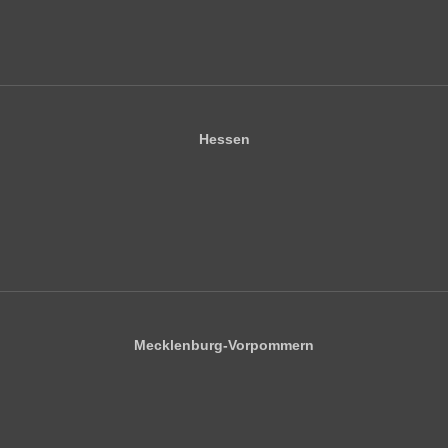
Hessen
Mecklenburg-Vorpommern