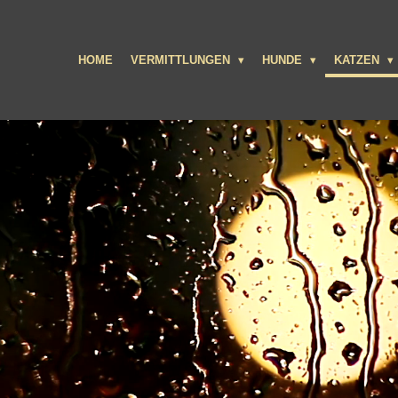
HOME
VERMITTLUNGEN
HUNDE
KATZEN