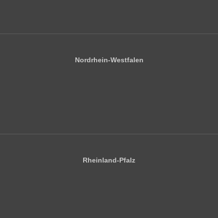
Nordrhein-Westfalen
Rheinland-Pfalz