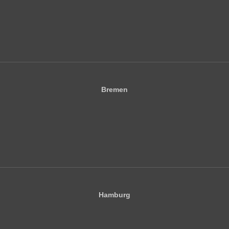
Bremen
Hamburg