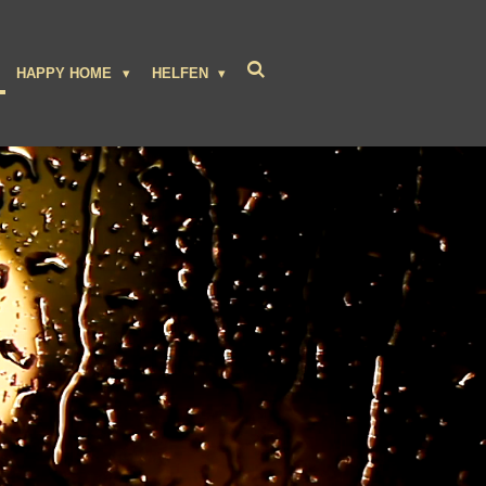
HAPPY HOME
HELFEN