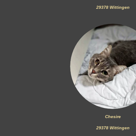
29378 Wittingen
Chesire
29378 Wittingen