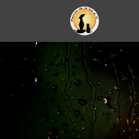
Zum
Hauptinhalt
springen