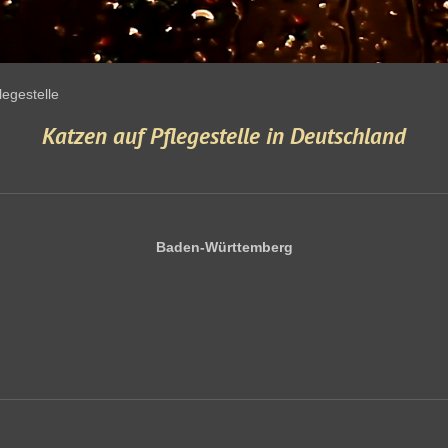
legestelle
Katzen auf Pflegestelle in Deutschland
Baden-Württemberg