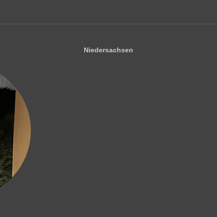
Niedersachsen