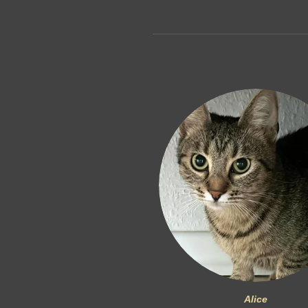
Alice