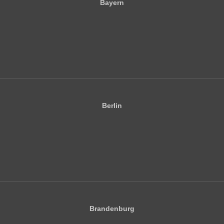
Bayern
Berlin
Brandenburg