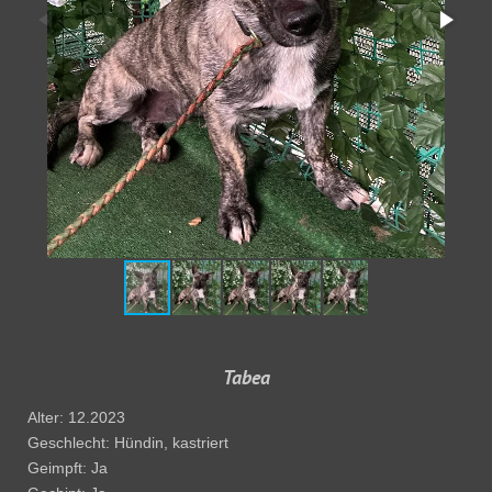
Tabea
Alter: 12.2023
Geschlecht: Hündin, kastriert
Geimpft: Ja