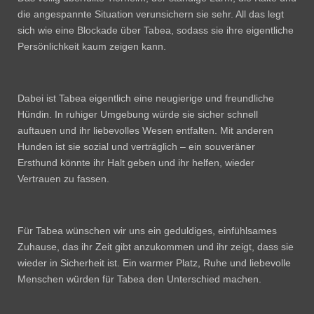
die angespannte Situation verunsichern sie sehr. All das legt
sich wie eine Blockade über Tabea, sodass sie ihre eigentliche
Persönlichkeit kaum zeigen kann.
Dabei ist Tabea eigentlich eine neugierige und freundliche
Hündin. In ruhiger Umgebung würde sie sicher schnell
auftauen und ihr liebevolles Wesen entfalten. Mit anderen
Hunden ist sie sozial und verträglich – ein souveräner
Ersthund könnte ihr Halt geben und ihr helfen, wieder
Vertrauen zu fassen.
Für Tabea wünschen wir uns ein geduldiges, einfühlsames
Zuhause, das ihr Zeit gibt anzukommen und ihr zeigt, dass sie
wieder in Sicherheit ist. Ein warmer Platz, Ruhe und liebevolle
Menschen würden für Tabea den Unterschied machen.