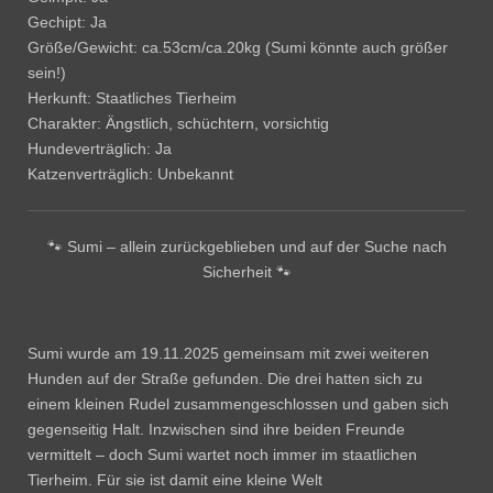
Gechipt: Ja
Größe/Gewicht: ca.53cm/ca.20kg (Sumi könnte auch größer
sein!)
Herkunft: Staatliches Tierheim
Charakter: Ängstlich, schüchtern, vorsichtig
Hundeverträglich: Ja
Katzenverträglich: Unbekannt
🐾 Sumi – allein zurückgeblieben und auf der Suche nach
Sicherheit 🐾
Sumi wurde am 19.11.2025 gemeinsam mit zwei weiteren
Hunden auf der Straße gefunden. Die drei hatten sich zu
einem kleinen Rudel zusammengeschlossen und gaben sich
gegenseitig Halt. Inzwischen sind ihre beiden Freunde
vermittelt – doch Sumi wartet noch immer im staatlichen
Tierheim. Für sie ist damit eine kleine Welt