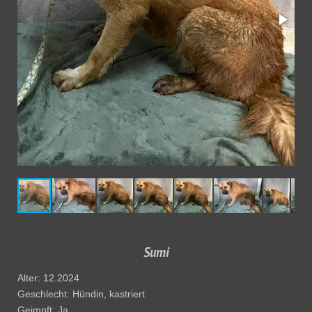
Sumi
Alter: 12.2024
Geschlecht: Hündin, kastriert
Geimpft: Ja