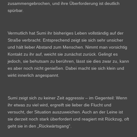
zusammengebrochen, und ihre Überforderung ist deutlich
spürbar.
Vermutlich hat Sumi ihr bisheriges Leben vollständig auf der
Straße verbracht. Entsprechend zeigt sie sich sehr unsicher
und hält lieber Abstand zum Menschen. Nimmt man vorsichtig
Kontakt zu ihr auf, weicht sie zunächst zurück. Gelingt es
jedoch, sie behutsam zu berühren, lässt sie dies zwar zu, kann
es aber noch nicht genießen. Dabei macht sie sich klein und
wirkt innerlich angespannt.
Sumi zeigt sich zu keiner Zeit aggressiv – im Gegenteil: Wenn
ihr etwas zu viel wird, ergreift sie lieber die Flucht und
versucht, der Situation auszuweichen. Auch an der Leine ist
sie derzeit noch stark überfordert und reagiert mit Rückzug, oft
geht sie in den „Rückwärtsgang“.