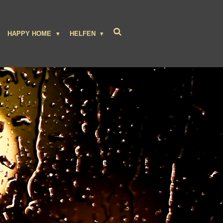
HAPPY HOME
HELFEN