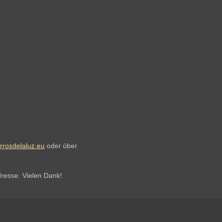
rrosdelaluz.eu
oder über
resse. Vielen Dank!