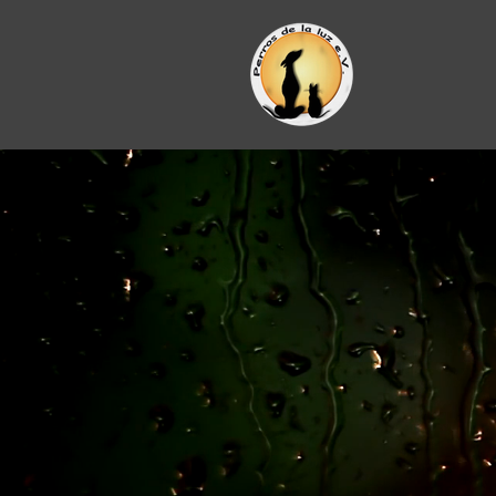
Zum
Hauptinhalt
springen