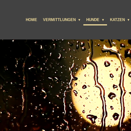
HOME
VERMITTLUNGEN
HUNDE
KATZEN