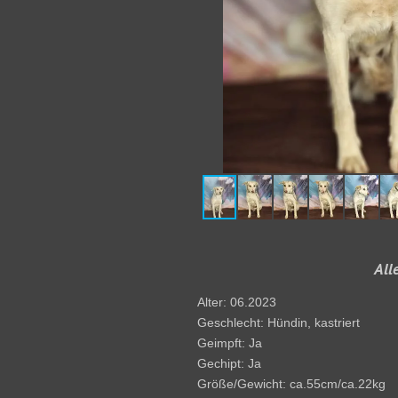
All
Alter: 06.2023
Geschlecht: Hündin, kastriert
Geimpft: Ja
Gechipt: Ja
Größe/Gewicht: ca.55cm/ca.22kg